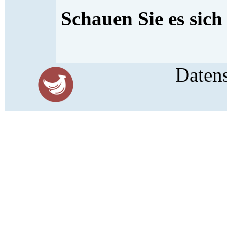
Schauen Sie es sich
Daten