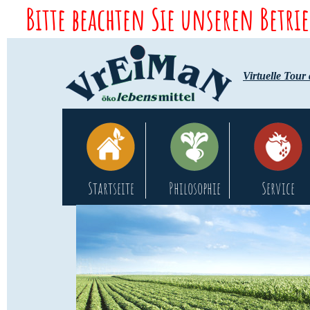
Bitte beachten Sie unseren Betri
Virtuelle Tour
Startseite
Philosophie
Service