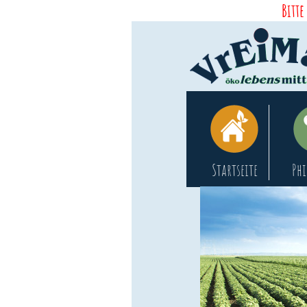
Bitte
Startseite
Phi