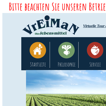
Bitte beachten Sie unseren Betri
Virtuelle Tour
Startseite
Philosophie
Service