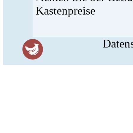
Kastenpreise
Daten